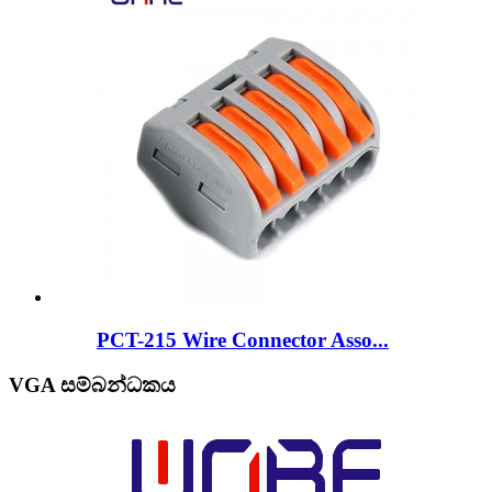
PCT-215 Wire Connector Asso...
VGA සම්බන්ධකය