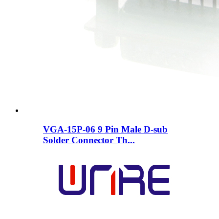
VGA-15P-06 9 Pin Male D-sub
Solder Connector Th...