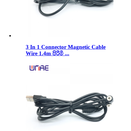
3 In 1 Connector Magnetic Cable
Wire 1.4m පිරිමි ...