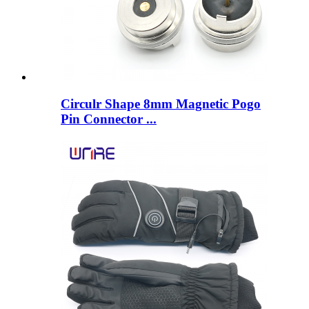
Circulr Shape 8mm Magnetic Pogo
Pin Connector ...