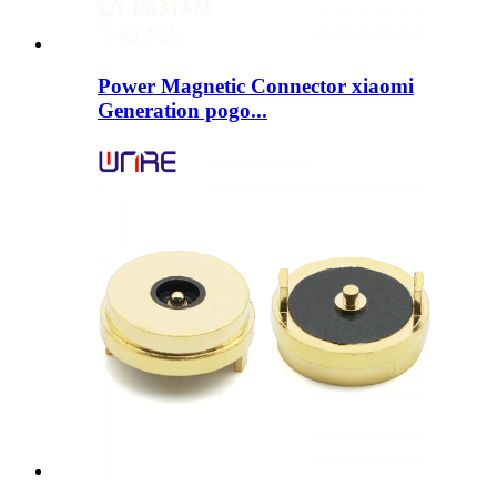
Power Magnetic Connector xiaomi
Generation pogo...