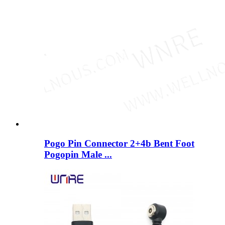
Pogo Pin Connector 2+4b Bent Foot
Pogopin Male ...