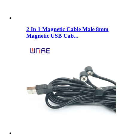
2 In 1 Magnetic Cable Male 8mm
Magnetic USB Cab...