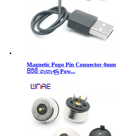
Magnetic Pogo Pin Connector 4mm
පිරිමි ගැහැණු Pow...